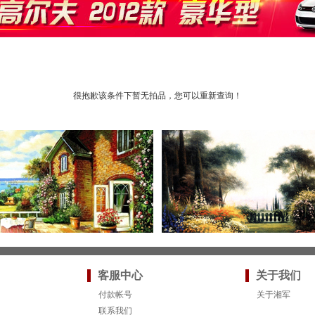
很抱歉该条件下暂无拍品，您可以重新查询！
客服中心
关于我们
付款帐号
关于湘军
联系我们