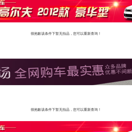
很抱歉该条件下暂无拍品，您可以重新查询！
很抱歉该条件下暂无拍品，您可以重新查询！