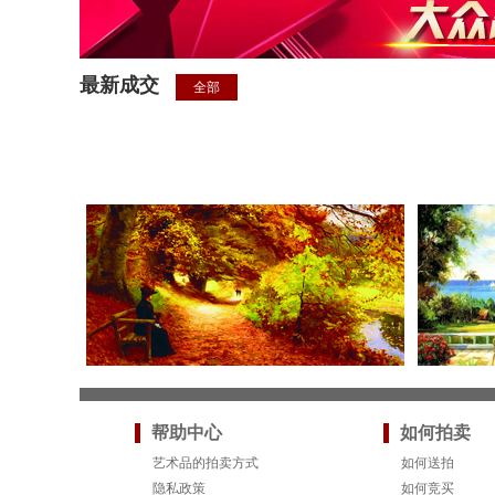
最新成交
全部
帮助中心
如何拍卖
艺术品的拍卖方式
如何送拍
隐私政策
如何竞买