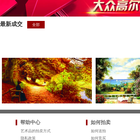
最新成交
全部
帮助中心
如何拍卖
艺术品的拍卖方式
如何送拍
隐私政策
如何竞买