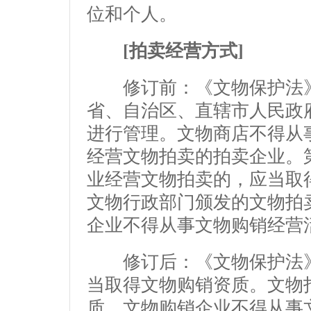
位和个人。
[拍卖经营方式]
修订前：《文物保护法》
省、自治区、直辖市人民政
进行管理。文物商店不得从
经营文物拍卖的拍卖企业。
业经营文物拍卖的，应当取
文物行政部门颁发的文物拍
企业不得从事文物购销经营
修订后：《文物保护法》
当取得文物购销资质。文物
质。文物购销企业不得从事