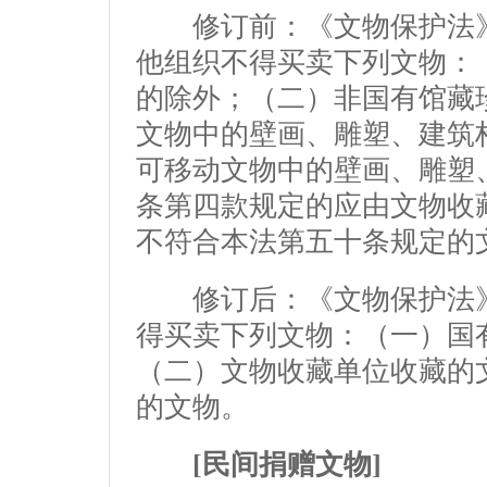
修订前：《文物保护法》
他组织不得买卖下列文物：
的除外；（二）非国有馆藏
文物中的壁画、雕塑、建筑
可移动文物中的壁画、雕塑
条第四款规定的应由文物收
不符合本法第五十条规定的
修订后：《文物保护法》
得买卖下列文物：（一）国
（二）文物收藏单位收藏的
的文物。
[民间捐赠文物]