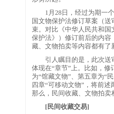
1月28日，经过为期一个
国文物保护法修订草案（送
束。对比《中华人民共和国
保护法》）修订前后的内容
藏、文物拍卖等内容都有了
引人瞩目的是，此次送审
体现在“章节”上。比如，
为“馆藏文物”、第五章为“
四章“可移动文物”，将前
那么，民间收藏、文物拍卖
[民间收藏交易]