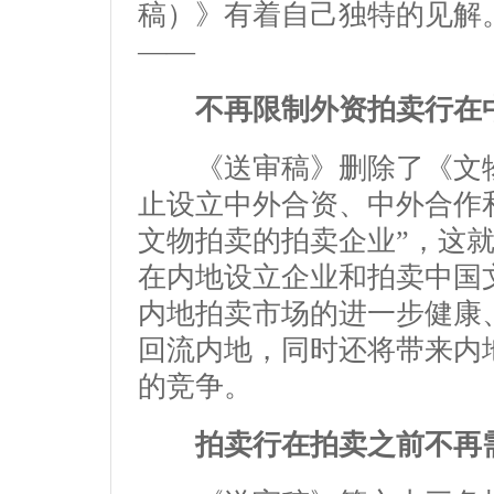
稿）》有着自己独特的见解
——
不再限制外资拍卖行在
《送审稿》删除了《文物
止设立中外合资、中外合作
文物拍卖的拍卖企业”，这
在内地设立企业和拍卖中国
内地拍卖市场的进一步健康
回流内地，同时还将带来内
的竞争。
拍卖行在拍卖之前不再