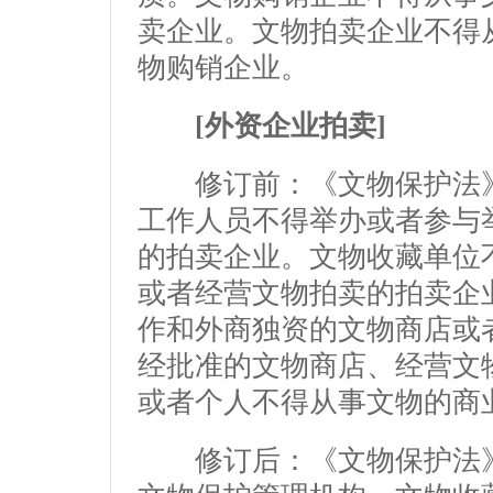
卖企业。文物拍卖企业不得
物购销企业。
[外资企业拍卖]
修订前：《文物保护法》
工作人员不得举办或者参与
的拍卖企业。文物收藏单位
或者经营文物拍卖的拍卖企
作和外商独资的文物商店或
经批准的文物商店、经营文
或者个人不得从事文物的商
修订后：《文物保护法》