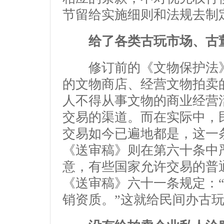
节留给实施细则和法规去制
给了各类古玩市场、古
修订前的《文物保护法》
的文物商店、经营文物拍卖
人不得从事文物的商业经营
交易的渠道。而在实际中，
交易如今已遍地都是，这一
《送审稿》则在第六十条中
意，有些国家允许交易的普
《送审稿》六十一条规定：
销资质。”这就给民间办古