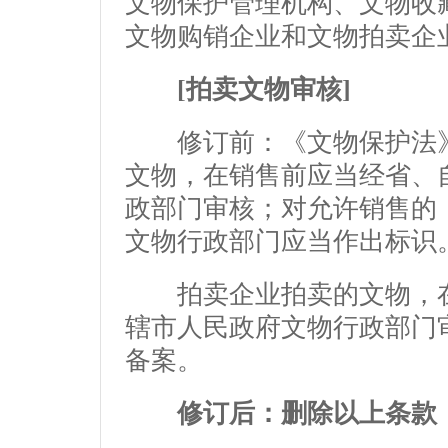
文物保护管理机构、文物收
文物购销企业和文物拍卖企
[拍卖文物审核]
修订前：《文物保护法》
文物，在销售前应当经省、
政部门审核；对允许销售的
文物行政部门应当作出标识
拍卖企业拍卖的文物，在
辖市人民政府文物行政部门
备案。
修订后：删除以上条款