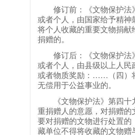
修订前：《文物保护法》
或者个人，由国家给予精神
将个人收藏的重要文物捐献
捐赠的。
修订后：《文物保护法》
或者个人，由县级以上人民
或者物质奖励：……（四）
无偿用于公益事业的。
《文物保护法》第四十九
重捐赠人的意愿，对捐赠的
要对捐赠的文物进行处置的
藏单位不得将收藏的文物赠