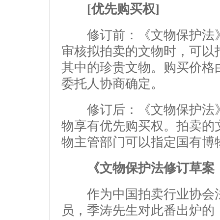
[优先购买权]
修订前：《文物保护法》
审核拟拍卖的文物时，可以
其中的珍贵文物。购买价格
委托人协商确定。
修订后：《文物保护法》
物享有优先购买权。拍卖的
物主管部门可以指定国有博
《文物保护法修订草案
作为中国拍卖行业协会法
员，季涛先生对此番出炉的